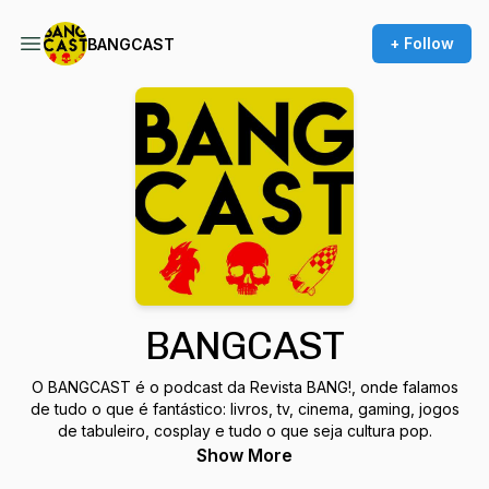
+ Follow
BANGCAST
BANGCAST
O BANGCAST é o podcast da Revista BANG!, onde falamos
de tudo o que é fantástico: livros, tv, cinema, gaming, jogos
de tabuleiro, cosplay e tudo o que seja cultura pop.
Show More